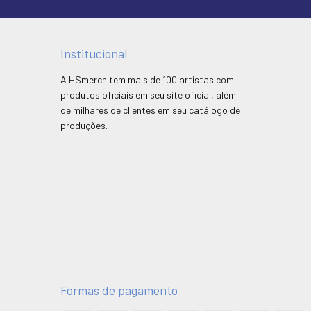
Institucional
A HSmerch tem mais de 100 artistas com
produtos oficiais em seu site oficial, além
de milhares de clientes em seu catálogo de
produções.
Formas de pagamento