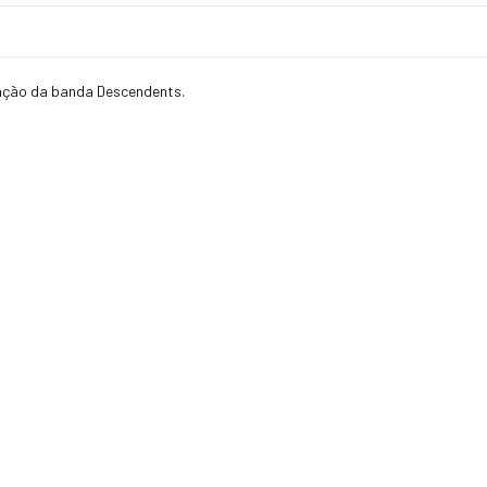
zação da banda Descendents.