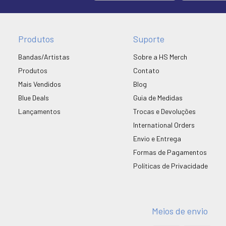
Produtos
Suporte
Bandas/Artistas
Sobre a HS Merch
Produtos
Contato
Mais Vendidos
Blog
Blue Deals
Guia de Medidas
Lançamentos
Trocas e Devoluções
International Orders
Envio e Entrega
Formas de Pagamentos
Políticas de Privacidade
Meios de envio