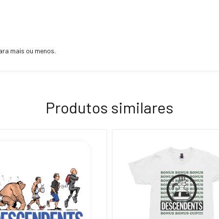
ara mais ou menos.
Produtos similares