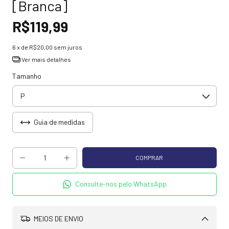
[Branca]
R$119,99
6
x de
R$20,00
sem juros
Ver mais detalhes
Tamanho
Guia de medidas
Consulte-nos pelo WhatsApp
MEIOS DE ENVIO