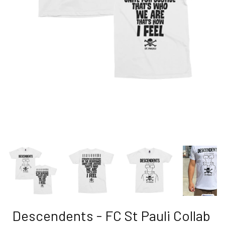
Descendents - FC St Pauli Collab