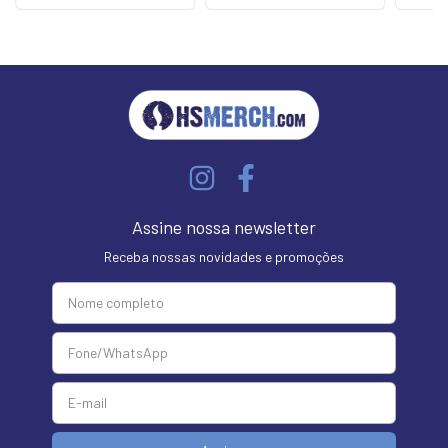
Assine nossa newsletter
Receba nossas novidades e promoções