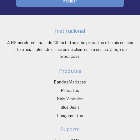
Institucional
A HSmerch tem mais de 100 artistas com produtos oficiais em seu
site oficial, além de milhares de clientes em seu catálogo de
produções.
Produtos
Bandas/Artistas
Produtos
Mais Vendidos
Blue Deals
Lançamentos
Suporte