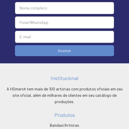
Institucional
A HSmerch tem mais de 100 artistas com produtos oficiais em seu
site oficial, além de milhares de clientes em seu catálogo de
produções.
Produtos
Bandas/Artistas