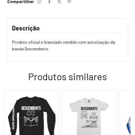
Compartilhar
Descrição
Produto oficial e licenciado vendido com autorização da
banda Descendents.
Produtos similares