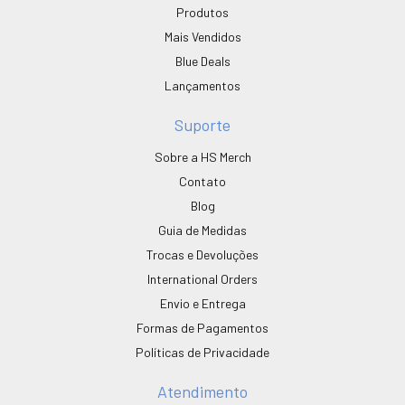
Produtos
Mais Vendidos
Blue Deals
Lançamentos
Suporte
Sobre a HS Merch
Contato
Blog
Guia de Medidas
Trocas e Devoluções
International Orders
Envio e Entrega
Formas de Pagamentos
Políticas de Privacidade
Atendimento