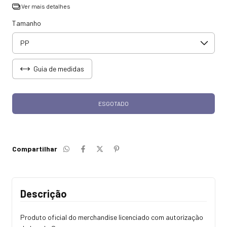
Ver mais detalhes
Tamanho
Guia de medidas
Compartilhar
Descrição
Produto oficial do merchandise licenciado com autorização