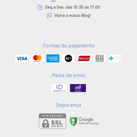
Seg a Sex. das 10:30 as 17:00
Visite o nosso Blog!
Formas de pagamento
Meios de envio
Segurança