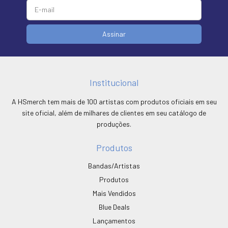
Institucional
A HSmerch tem mais de 100 artistas com produtos oficiais em seu
site oficial, além de milhares de clientes em seu catálogo de
produções.
Produtos
Bandas/Artistas
Produtos
Mais Vendidos
Blue Deals
Lançamentos