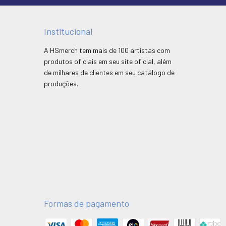
Institucional
A HSmerch tem mais de 100 artistas com
produtos oficiais em seu site oficial, além
de milhares de clientes em seu catálogo de
produções.
Formas de pagamento