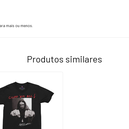
ara mais ou menos.
Produtos similares