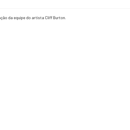
ção da equipe do artista Cliff Burton.