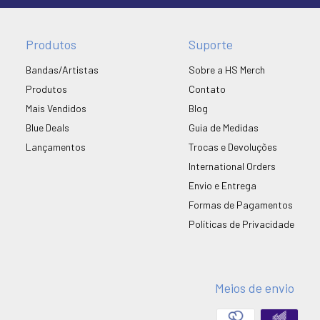
Produtos
Suporte
Bandas/Artistas
Sobre a HS Merch
Produtos
Contato
Mais Vendidos
Blog
Blue Deals
Guia de Medidas
Lançamentos
Trocas e Devoluções
International Orders
Envio e Entrega
Formas de Pagamentos
Políticas de Privacidade
Meios de envio