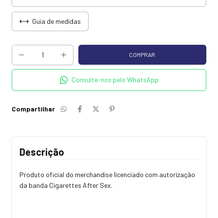
Guia de medidas
Consulte-nos pelo WhatsApp
Compartilhar
Descrição
Produto oficial do merchandise licenciado com autorização
da banda Cigarettes After Sex.