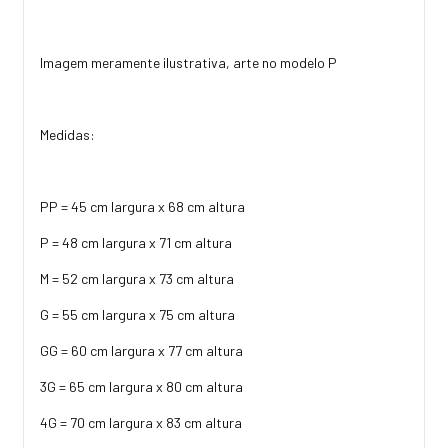
Imagem meramente ilustrativa, arte no modelo P
Medidas:
PP = 45 cm largura x 68 cm altura
P = 48 cm largura x 71 cm altura
M = 52 cm largura x 73 cm altura
G = 55 cm largura x 75 cm altura
GG = 60 cm largura x 77 cm altura
3G = 65 cm largura x 80 cm altura
4G = 70 cm largura x 83 cm altura