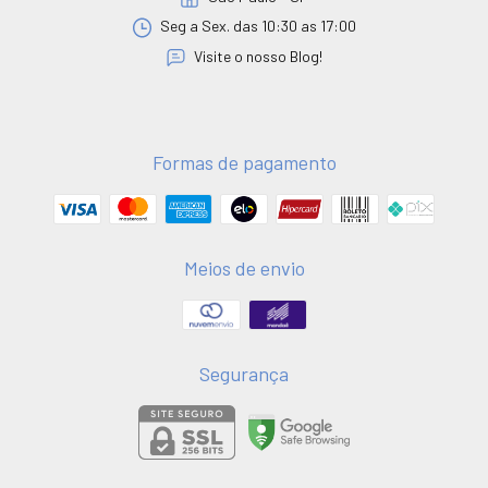
Seg a Sex. das 10:30 as 17:00
Visite o nosso Blog!
Formas de pagamento
Meios de envio
Segurança