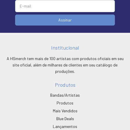
Institucional
A HSmerch tem mais de 100 artistas com produtos oficiais em seu
site oficial, além de milhares de clientes em seu catálogo de
produções.
Produtos
Bandas/Artistas
Produtos
Mais Vendidos
Blue Deals
Lançamentos