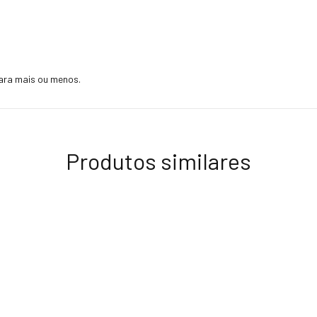
ara mais ou menos.
Produtos similares