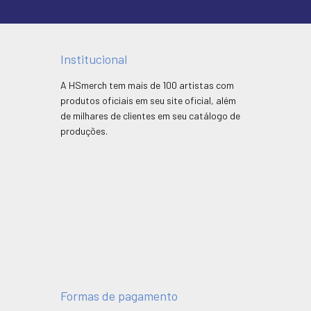
Institucional
A HSmerch tem mais de 100 artistas com
produtos oficiais em seu site oficial, além
de milhares de clientes em seu catálogo de
produções.
Formas de pagamento