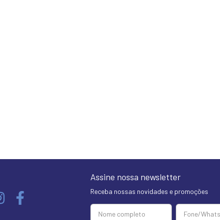
Assine nossa newsletter
Receba nossas novidades e promoções