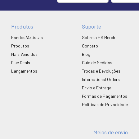
Produtos
Suporte
Bandas/Artistas
Sobre a HS Merch
Produtos
Contato
Mais Vendidos
Blog
Blue Deals
Guia de Medidas
Lançamentos
Trocas e Devoluções
International Orders
Envio e Entrega
Formas de Pagamentos
Políticas de Privacidade
Meios de envio