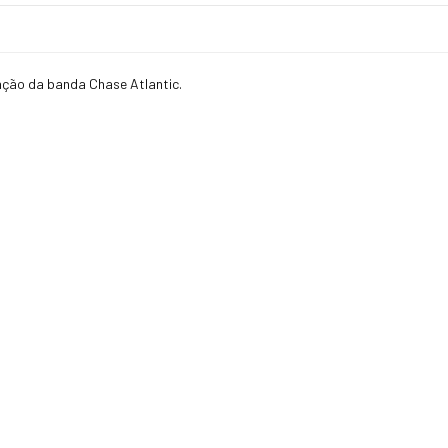
ação da banda Chase Atlantic.