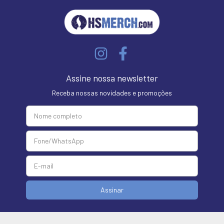
Assine nossa newsletter
Receba nossas novidades e promoções