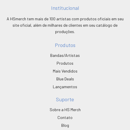
Institucional
A HSmerch tem mais de 100 artistas com produtos oficiais em seu
site oficial, além de milhares de clientes em seu catálogo de
produções.
Produtos
Bandas/Artistas
Produtos
Mais Vendidos
Blue Deals
Lançamentos
Suporte
Sobre a HS Merch
Contato
Blog