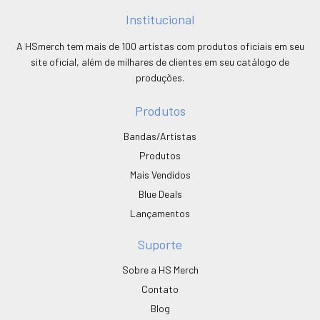
Institucional
A HSmerch tem mais de 100 artistas com produtos oficiais em seu
site oficial, além de milhares de clientes em seu catálogo de
produções.
Produtos
Bandas/Artistas
Produtos
Mais Vendidos
Blue Deals
Lançamentos
Suporte
Sobre a HS Merch
Contato
Blog