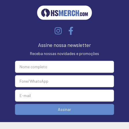
Assine nossa newsletter
Receba nossas novidades e promoções