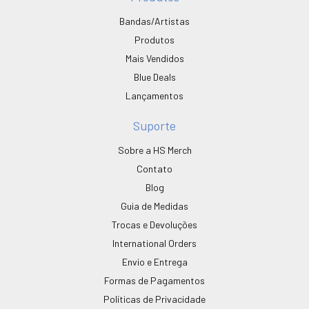
Bandas/Artistas
Produtos
Mais Vendidos
Blue Deals
Lançamentos
Suporte
Sobre a HS Merch
Contato
Blog
Guia de Medidas
Trocas e Devoluções
International Orders
Envio e Entrega
Formas de Pagamentos
Políticas de Privacidade