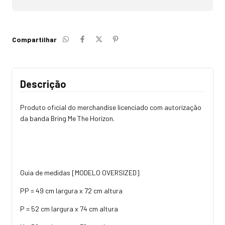
Compartilhar
Descrição
Produto oficial do merchandise licenciado com autorização
da banda Bring Me The Horizon.
Guia de medidas [MODELO OVERSIZED]
PP = 49 cm largura x 72 cm altura
P = 52 cm largura x 74 cm altura