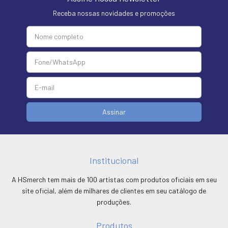
Receba nossas novidades e promoções
Institucional
A HSmerch tem mais de 100 artistas com produtos oficiais em seu
site oficial, além de milhares de clientes em seu catálogo de
produções.
Produtos