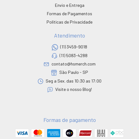
Envio e Entrega
Formas de Pagamentos
Políticas de Privacidade
Atendimento
(11) 3459-9018
(11) 5083-4288
contato@hsmerch.com
São Paulo - SP
Seg a Sex. das 10:30 as 17:00
Visite o nosso Blog!
Formas de pagamento