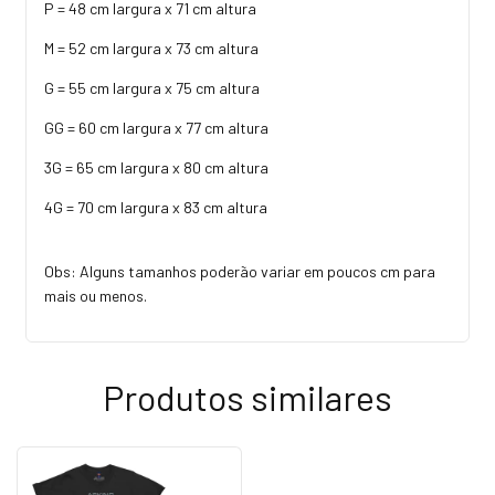
P = 48 cm largura x 71 cm altura
M = 52 cm largura x 73 cm altura
G = 55 cm largura x 75 cm altura
GG = 60 cm largura x 77 cm altura
3G = 65 cm largura x 80 cm altura
4G = 70 cm largura x 83 cm altura
Obs: Alguns tamanhos poderão variar em poucos cm para
mais ou menos.
Produtos similares