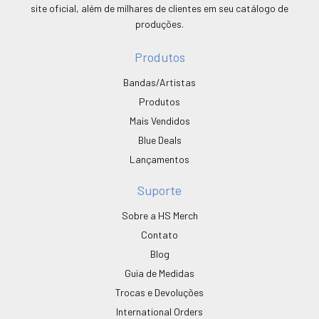
site oficial, além de milhares de clientes em seu catálogo de
produções.
Produtos
Bandas/Artistas
Produtos
Mais Vendidos
Blue Deals
Lançamentos
Suporte
Sobre a HS Merch
Contato
Blog
Guia de Medidas
Trocas e Devoluções
International Orders