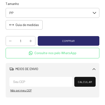
Tamanho
Guia de medidas
Consulte-nos pelo WhatsApp
MEIOS DE ENVIO
Alterar CEP
CALCULAR
Não sei meu CEP