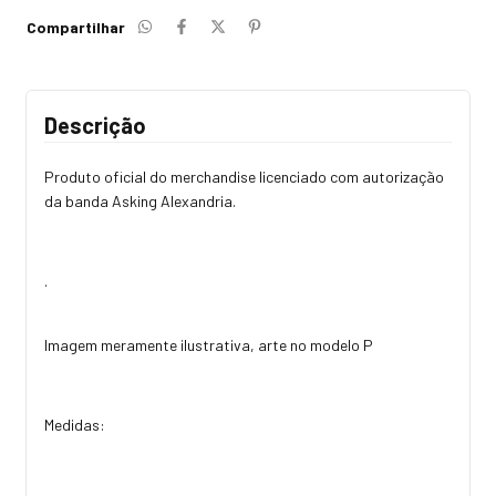
Compartilhar
Descrição
Produto oficial do merchandise licenciado com autorização
da banda Asking Alexandria.
.
Imagem meramente ilustrativa, arte no modelo P
Medidas: