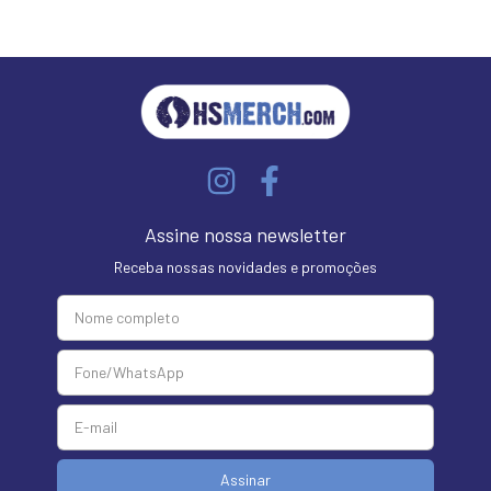
Assine nossa newsletter
Receba nossas novidades e promoções