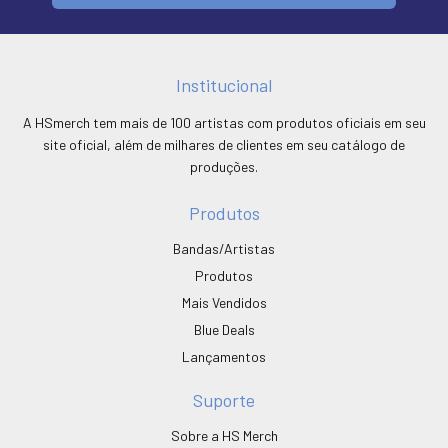
Institucional
A HSmerch tem mais de 100 artistas com produtos oficiais em seu
site oficial, além de milhares de clientes em seu catálogo de
produções.
Produtos
Bandas/Artistas
Produtos
Mais Vendidos
Blue Deals
Lançamentos
Suporte
Sobre a HS Merch