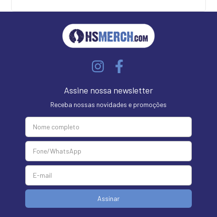
Assine nossa newsletter
Receba nossas novidades e promoções