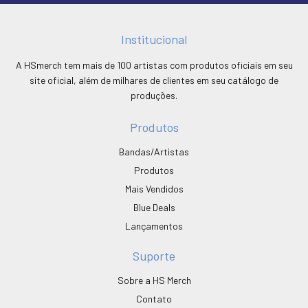
Institucional
A HSmerch tem mais de 100 artistas com produtos oficiais em seu
site oficial, além de milhares de clientes em seu catálogo de
produções.
Produtos
Bandas/Artistas
Produtos
Mais Vendidos
Blue Deals
Lançamentos
Suporte
Sobre a HS Merch
Contato