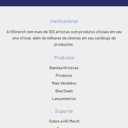
Institucional
A HSmerch tem mais de 100 artistas com produtos oficiais em seu
site oficial, além de milhares de clientes em seu catálogo de
produções.
Produtos
Bandas/Artistas
Produtos
Mais Vendidos
Blue Deals
Lançamentos
Suporte
Sobre a HS Merch