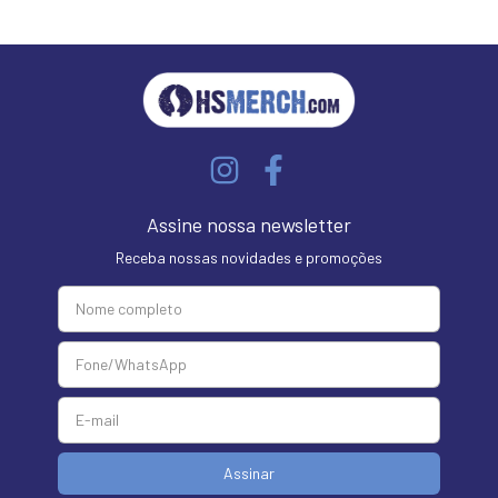
Assine nossa newsletter
Receba nossas novidades e promoções