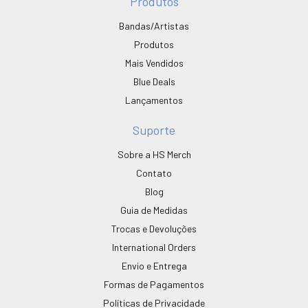
Produtos
Bandas/Artistas
Produtos
Mais Vendidos
Blue Deals
Lançamentos
Suporte
Sobre a HS Merch
Contato
Blog
Guia de Medidas
Trocas e Devoluções
International Orders
Envio e Entrega
Formas de Pagamentos
Políticas de Privacidade