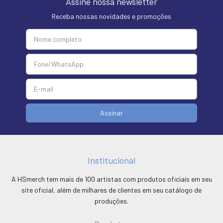
Assine nossa newsletter
Receba nossas novidades e promoções
Institucional
A HSmerch tem mais de 100 artistas com produtos oficiais em seu
site oficial, além de milhares de clientes em seu catálogo de
produções.