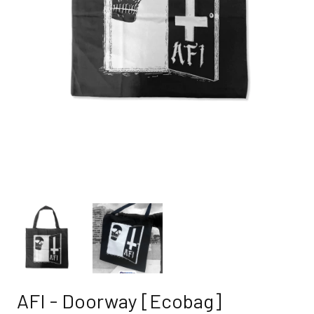
AFI - Doorway [Ecobag]