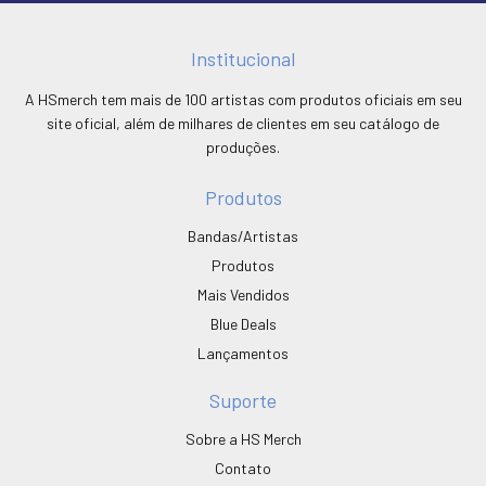
Institucional
A HSmerch tem mais de 100 artistas com produtos oficiais em seu
site oficial, além de milhares de clientes em seu catálogo de
produções.
Produtos
Bandas/Artistas
Produtos
Mais Vendidos
Blue Deals
Lançamentos
Suporte
Sobre a HS Merch
Contato