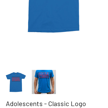
Adolescents - Classic Logo