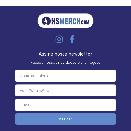
Assine nossa newsletter
Receba nossas novidades e promoções