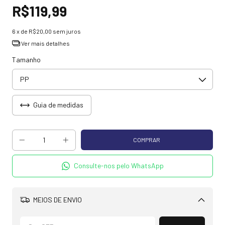
R$119,99
6
x de
R$20,00
sem juros
Ver mais detalhes
Tamanho
Guia de medidas
Consulte-nos pelo WhatsApp
MEIOS DE ENVIO
Alterar CEP