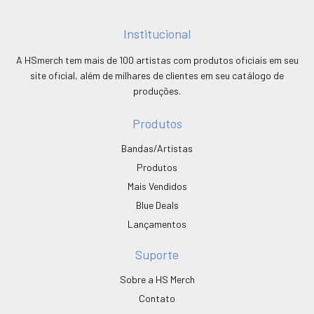
Institucional
A HSmerch tem mais de 100 artistas com produtos oficiais em seu
site oficial, além de milhares de clientes em seu catálogo de
produções.
Produtos
Bandas/Artistas
Produtos
Mais Vendidos
Blue Deals
Lançamentos
Suporte
Sobre a HS Merch
Contato