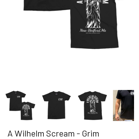
A Wilhelm Scream - Grim