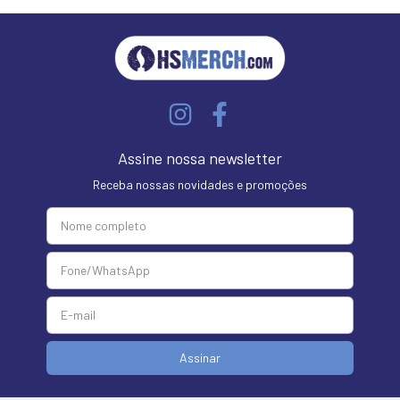
Assine nossa newsletter
Receba nossas novidades e promoções