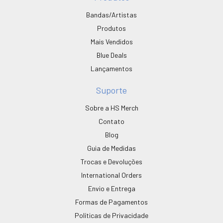
Bandas/Artistas
Produtos
Mais Vendidos
Blue Deals
Lançamentos
Suporte
Sobre a HS Merch
Contato
Blog
Guia de Medidas
Trocas e Devoluções
International Orders
Envio e Entrega
Formas de Pagamentos
Políticas de Privacidade