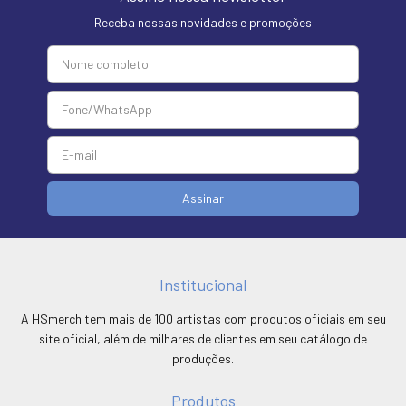
Receba nossas novidades e promoções
Institucional
A HSmerch tem mais de 100 artistas com produtos oficiais em seu
site oficial, além de milhares de clientes em seu catálogo de
produções.
Produtos