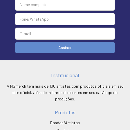
Institucional
A HSmerch tem mais de 100 artistas com produtos oficiais em seu
site oficial, além de milhares de clientes em seu catálogo de
produções.
Produtos
Bandas/Artistas