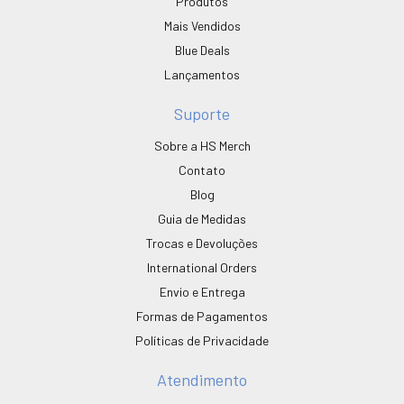
Produtos
Mais Vendidos
Blue Deals
Lançamentos
Suporte
Sobre a HS Merch
Contato
Blog
Guia de Medidas
Trocas e Devoluções
International Orders
Envio e Entrega
Formas de Pagamentos
Políticas de Privacidade
Atendimento