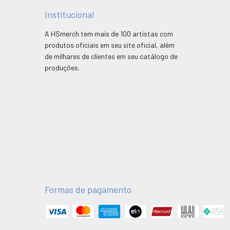
Institucional
A HSmerch tem mais de 100 artistas com
produtos oficiais em seu site oficial, além
de milhares de clientes em seu catálogo de
produções.
Formas de pagamento