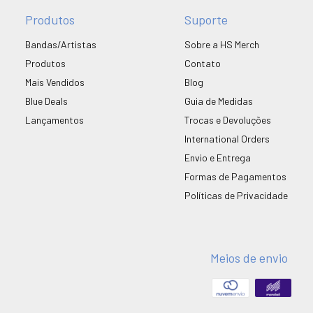
Produtos
Suporte
Bandas/Artistas
Sobre a HS Merch
Produtos
Contato
Mais Vendidos
Blog
Blue Deals
Guia de Medidas
Lançamentos
Trocas e Devoluções
International Orders
Envio e Entrega
Formas de Pagamentos
Políticas de Privacidade
Meios de envio