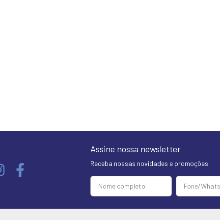
Assine nossa newsletter
Receba nossas novidades e promoções