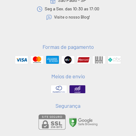
São Paulo - SP
Seg a Sex. das 10:30 as 17:00
Visite o nosso Blog!
Formas de pagamento
Meios de envio
Segurança