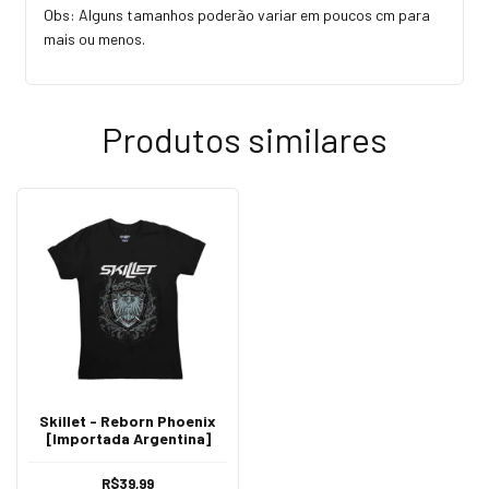
Obs: Alguns tamanhos poderão variar em poucos cm para
mais ou menos.
Produtos similares
Skillet - Reborn Phoenix
[Importada Argentina]
R$39,99