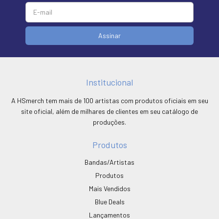
Institucional
A HSmerch tem mais de 100 artistas com produtos oficiais em seu
site oficial, além de milhares de clientes em seu catálogo de
produções.
Produtos
Bandas/Artistas
Produtos
Mais Vendidos
Blue Deals
Lançamentos