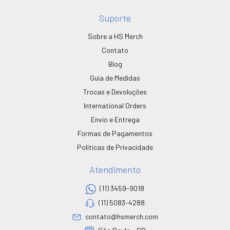
Suporte
Sobre a HS Merch
Contato
Blog
Guia de Medidas
Trocas e Devoluções
International Orders
Envio e Entrega
Formas de Pagamentos
Políticas de Privacidade
Atendimento
(11) 3459-9018
(11) 5083-4288
contato@hsmerch.com